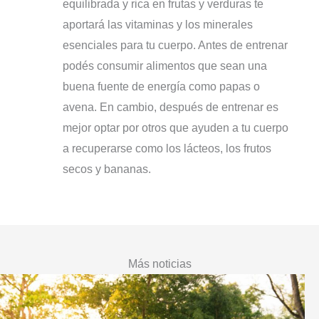
equilibrada y rica en frutas y verduras te
aportará las vitaminas y los minerales
esenciales para tu cuerpo. Antes de entrenar
podés consumir alimentos que sean una
buena fuente de energía como papas o
avena. En cambio, después de entrenar es
mejor optar por otros que ayuden a tu cuerpo
a recuperarse como los lácteos, los frutos
secos y bananas.
Más noticias