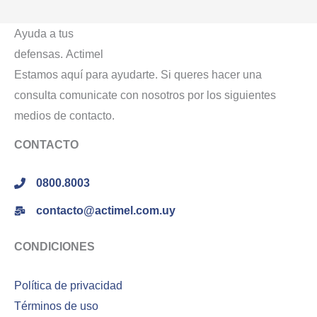
Ayuda a tus
defensas.
Actimel
Estamos aquí para ayudarte. Si queres hacer una
consulta comunicate
con nosotros por los siguientes
medios de contacto.
CONTACTO
0800.8003
contacto@actimel.com.uy
CONDICIONES
Política de privacidad
Términos de uso