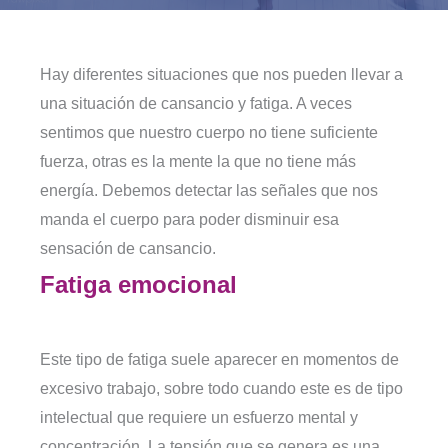
Hay diferentes situaciones que nos pueden llevar a
una situación de cansancio y fatiga. A veces
sentimos que nuestro cuerpo no tiene suficiente
fuerza, otras es la mente la que no tiene más
energía. Debemos detectar las señales que nos
manda el cuerpo para poder disminuir esa
sensación de cansancio.
Fatiga emocional
Este tipo de fatiga suele aparecer en momentos de
excesivo trabajo, sobre todo cuando este es de tipo
intelectual que requiere un esfuerzo mental y
concentración. La tensión que se genera es una