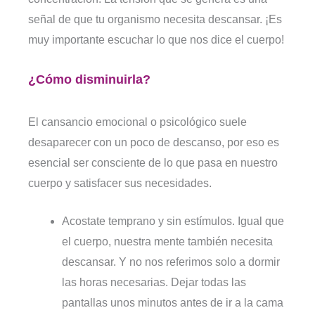
señal de que tu organismo necesita descansar. ¡Es
muy importante escuchar lo que nos dice el cuerpo!
¿Cómo disminuirla?
El cansancio emocional o psicológico suele
desaparecer con un poco de descanso, por eso es
esencial ser consciente de lo que pasa en nuestro
cuerpo y satisfacer sus necesidades.
Acostate temprano y sin estímulos. Igual que
el cuerpo, nuestra mente también necesita
descansar. Y no nos referimos solo a dormir
las horas necesarias. Dejar todas las
pantallas unos minutos antes de ir a la cama