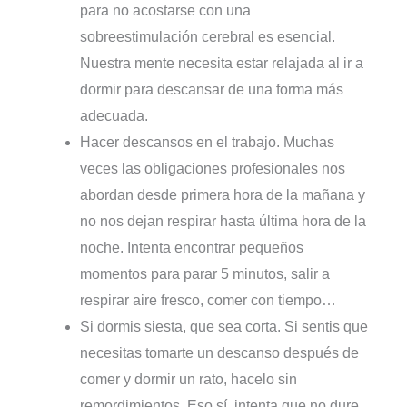
para no acostarse con una
sobreestimulación cerebral es esencial.
Nuestra mente necesita estar relajada al ir a
dormir para descansar de una forma más
adecuada.
Hacer descansos en el trabajo. Muchas
veces las obligaciones profesionales nos
abordan desde primera hora de la mañana y
no nos dejan respirar hasta última hora de la
noche. Intenta encontrar pequeños
momentos para parar 5 minutos, salir a
respirar aire fresco, comer con tiempo…
Si dormis siesta, que sea corta. Si sentis que
necesitas tomarte un descanso después de
comer y dormir un rato, hacelo sin
remordimientos. Eso sí, intenta que no dure