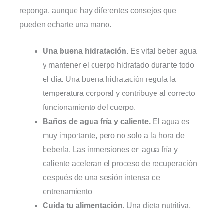
reponga, aunque hay diferentes consejos que
pueden echarte una mano.
Una buena hidratación.
Es vital beber agua
y mantener el cuerpo hidratado durante todo
el día. Una buena hidratación regula la
temperatura corporal y contribuye al correcto
funcionamiento del cuerpo.
Baños de agua fría y caliente.
El agua es
muy importante, pero no solo a la hora de
beberla. Las inmersiones en agua fría y
caliente aceleran el proceso de recuperación
después de una sesión intensa de
entrenamiento.
Cuida tu alimentación.
Una dieta nutritiva,