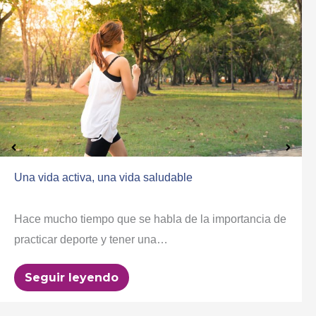
Una vida activa, una vida saludable
Hace mucho tiempo que se habla de la importancia de
practicar deporte y tener una…
Seguir leyendo