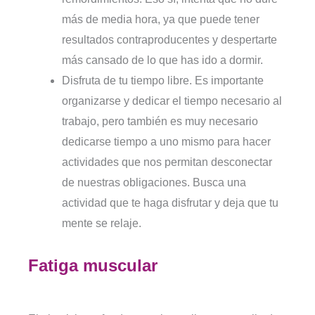
más de media hora, ya que puede tener
resultados contraproducentes y despertarte
más cansado de lo que has ido a dormir.
Disfruta de tu tiempo libre. Es importante
organizarse y dedicar el tiempo necesario al
trabajo, pero también es muy necesario
dedicarse tiempo a uno mismo para hacer
actividades que nos permitan desconectar
de nuestras obligaciones. Busca una
actividad que te haga disfrutar y deja que tu
mente se relaje.
Fatiga muscular