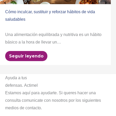
Cómo inculcar, sustituir y reforzar hábitos de vida
saludables
Una alimentación equilibrada y nutritiva es un hábito
básico a la hora de llevar un…
Seguir leyendo
Ayuda a tus
defensas.
Actimel
Estamos aquí para ayudarte. Si queres hacer una
consulta comunicate
con nosotros por los siguientes
medios de contacto.