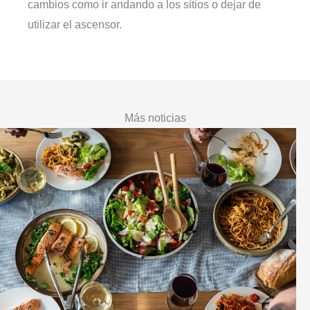
cambios como ir andando a los sitios o dejar de
utilizar el ascensor.
Más noticias