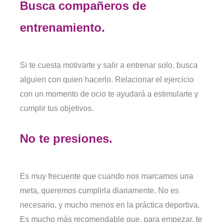
Busca compañeros de
entrenamiento.
Si te cuesta motivarte y salir a entrenar solo, busca
alguien con quien hacerlo. Relacionar el ejercicio
con un momento de ocio te ayudará a estimularte y
cumplir tus objetivos.
No te presiones.
Es muy frecuente que cuando nos marcamos una
meta, queremos cumplirla diariamente. No es
necesario, y mucho menos en la práctica deportiva.
Es mucho más recomendable que, para empezar, te