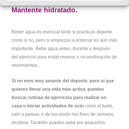
Mantente hidratado.
Beber agua es esencial tanto si practicas deporte
como si no, pero si empiezas a entrenar es aún más
importante. Bebe agua antes, durante y después
del ejercicio para evitar mareos o incoordinación de
movimientos.
Si no eres muy amante del deporte, pero sí que
quieres llevar una vida más activa, puedes
buscar rutinas de ejercicios para realizar en
casa o iniciar actividades de ocio
como el baile,
salir a pasear, ir de excursión los fines de semana,
etcétera. También puedes optar por pequeños