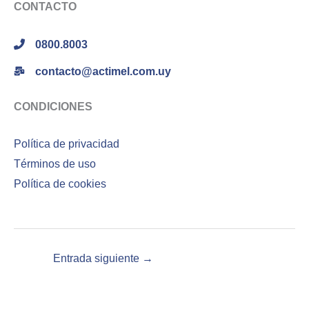
CONTACTO
0800.8003
contacto@actimel.com.uy
CONDICIONES
Política de privacidad
Términos de uso
Política de cookies
Entrada siguiente
→