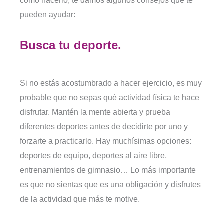
cómo hacerlo, te damos algunos consejos que te
pueden ayudar:
Busca tu deporte.
Si no estás acostumbrado a hacer ejercicio, es muy
probable que no sepas qué actividad física te hace
disfrutar. Mantén la mente abierta y prueba
diferentes deportes antes de decidirte por uno y
forzarte a practicarlo. Hay muchísimas opciones:
deportes de equipo, deportes al aire libre,
entrenamientos de gimnasio… Lo más importante
es que no sientas que es una obligación y disfrutes
de la actividad que más te motive.