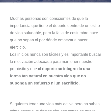
Muchas personas son conscientes de que la
importancia que tiene el deporte dentro de un estilo
de vida saludable, pero la falta de costumbre hace
que no sepan ni por dónde empezar a hacer
ejercicio.
Los inicios nunca son fáciles y es importante buscar
la motivación adecuada para mantener nuestro
propósito y que
el deporte se integre de una
forma tan natural en nuestra vida que no
suponga un esfuerzo ni un sacrificio.
Si quieres tener una vida más activa pero no sabes